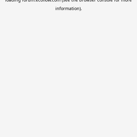
information).